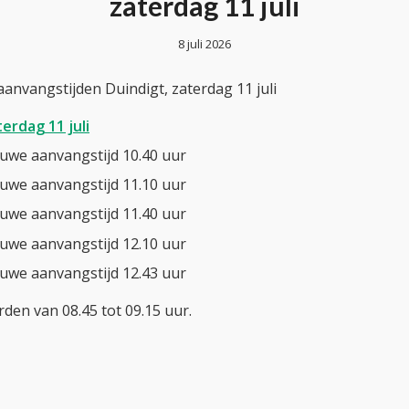
zaterdag 11 juli
8 juli 2026
anvangstijden Duindigt, zaterdag 11 juli
erdag 11 juli
uwe aanvangstijd 10.40 uur
uwe aanvangstijd 11.10 uur
uwe aanvangstijd 11.40 uur
uwe aanvangstijd 12.10 uur
uwe aanvangstijd 12.43 uur
den van 08.45 tot 09.15 uur.