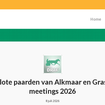
Home
lote paarden van Alkmaar en Gr
meetings 2026
8 juli 2026