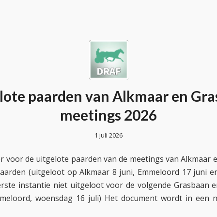
lote paarden van Alkmaar en Gr
meetings 2026
1 juli 2026
er voor de uitgelote paarden van de meetings van Alkmaar
aarden (uitgeloot op Alkmaar 8 juni, Emmeloord 17 juni en 
rste instantie niet uitgeloot voor de volgende Grasbaan 
meloord, woensdag 16 juli) Het document wordt in een 