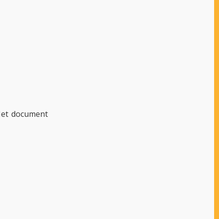
Het document