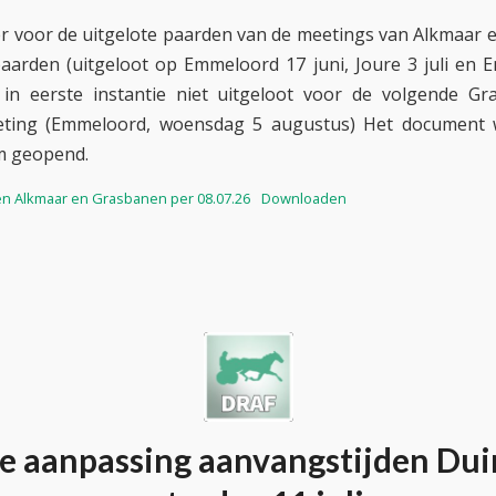
er voor de uitgelote paarden van de meetings van Alkmaar
aarden (uitgeloot op Emmeloord 17 juni, Joure 3 juli en
 in eerste instantie niet uitgeloot voor de volgende G
ting (Emmeloord, woensdag 5 augustus) Het document 
m geopend.
en Alkmaar en Grasbanen per 08.07.26
Downloaden
e aanpassing aanvangstijden Dui