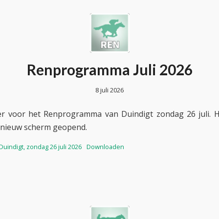
Renprogramma Juli 2026
8 juli 2026
der voor het Renprogramma van Duindigt zondag 26 juli. 
 nieuw scherm geopend.
indigt, zondag 26 juli 2026
Downloaden