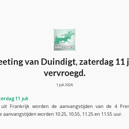
eting van Duindigt, zaterdag 11 j
vervroegd.
1 juli 2026
erdag 11 juli
uit Frankrijk worden de aanvangstijden van de 4 Pr
e aanvangstijden worden 10.25, 10.55, 11.25 en 11.55 uur.