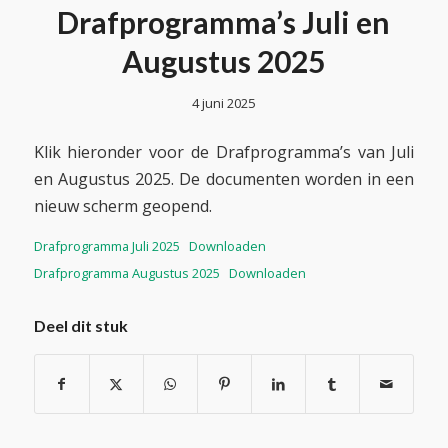
Drafprogramma’s Juli en
Augustus 2025
4 juni 2025
Klik hieronder voor de Drafprogramma’s van Juli
en Augustus 2025. De documenten worden in een
nieuw scherm geopend.
Drafprogramma Juli 2025
Downloaden
Drafprogramma Augustus 2025
Downloaden
Deel dit stuk