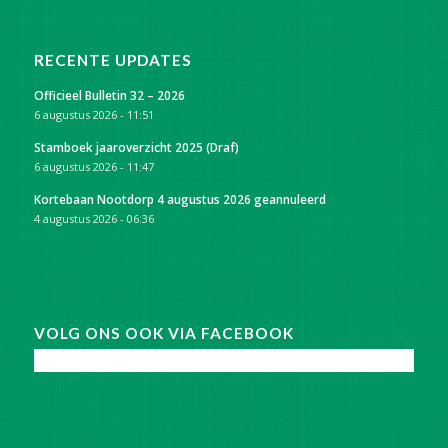
RECENTE UPDATES
Officieel Bulletin 32 – 2026
6 augustus 2026 - 11:51
Stamboek jaaroverzicht 2025 (Draf)
6 augustus 2026 - 11:47
Kortebaan Nootdorp 4 augustus 2026 geannuleerd
4 augustus 2026 - 06:36
VOLG ONS OOK VIA FACEBOOK