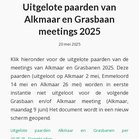
Uitgelote paarden van
Alkmaar en Grasbaan
meetings 2025
20 mei 2025
Klik hieronder voor de uitgelote paarden van de
meetings van Alkmaar en Grasbanen 2025. Deze
paarden (uitgeloot op Alkmaar 2 mei, Emmeloord
14 mei en Alkmaar 26 mei) worden in eerste
instantie niet uitgeloot voor de volgende
Grasbaan en/of Alkmaar meeting (Alkmaar,
maandag 9 juni) Het document wordt in een nieuw
scherm geopend.
Uitgelote paarden Alkmaar en Grasbanen per
20.05.25
Downloaden