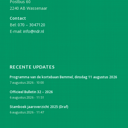
Postbus 60
2240 AB Wassenaar
Contact
Bel:
070 – 3047120
E-mail:
info@ndr.nl
RECENTE UPDATES
Programma van de kortebaan Bemmel, dinsdag 11 augustus 2026
7 augustus 2026 - 10:00
Officieel Bulletin 32 – 2026
6 augustus 2026 - 11:51
Stamboek jaaroverzicht 2025 (Draf)
6 augustus 2026 - 11:47