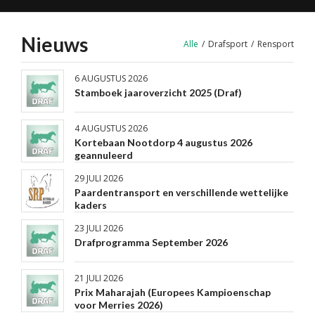
Nieuws
Alle
/
Drafsport
/
Rensport
6 AUGUSTUS 2026
Stamboek jaaroverzicht 2025 (Draf)
4 AUGUSTUS 2026
Kortebaan Nootdorp 4 augustus 2026
geannuleerd
29 JULI 2026
Paardentransport en verschillende wettelijke
kaders
23 JULI 2026
Drafprogramma September 2026
21 JULI 2026
Prix Maharajah (Europees Kampioenschap
voor Merries 2026)