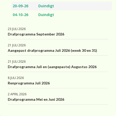
20-09-26
Duindigt
04-10-26
Duindigt
23 JULI 2026
Drafprogramma September 2026
21 JULI 2026
Aangepast drafprogramma Juli 2026 (week 30 en 31)
21 JULI 2026
Drafprogramma Juli en (aangepaste) Augustus 2026
8 JULI 2026
Renprogramma Juli 2026
2 APRIL 2026
Drafprogramma Mei en Juni 2026