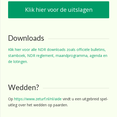
Klik hier voor de uitslagen
Downloads
Klik hier voor alle NDR downloads zoals officiële bulletins,
stamboek, NDR reglement, maandprogramma, agenda en
de lotingen.
Wedden?
Op
https://www.zeturf.nl/nl/aide
vindt u een uitgebreid spel-
uitleg over het wedden op paarden.