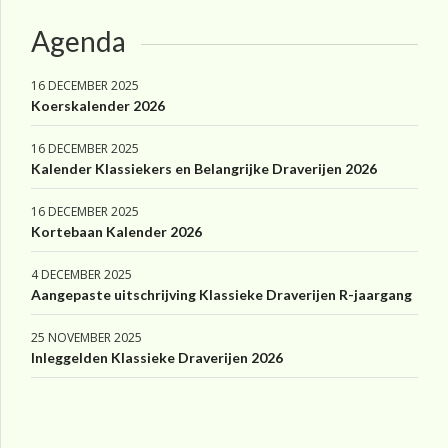
Agenda
16 DECEMBER 2025
Koerskalender 2026
16 DECEMBER 2025
Kalender Klassiekers en Belangrijke Draverijen 2026
16 DECEMBER 2025
Kortebaan Kalender 2026
4 DECEMBER 2025
Aangepaste uitschrijving Klassieke Draverijen R-jaargang
25 NOVEMBER 2025
Inleggelden Klassieke Draverijen 2026