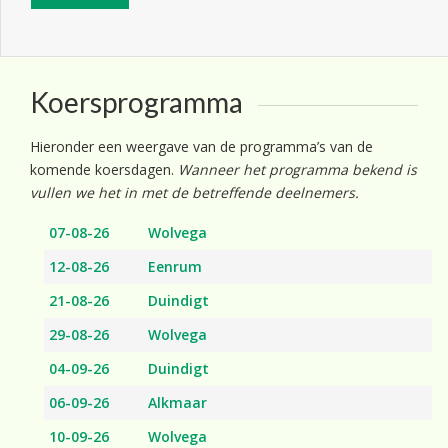
Koersprogramma
Hieronder een weergave van de programma’s van de
komende koersdagen.
Wanneer het programma bekend is
vullen we het in met de betreffende deelnemers.
07-08-26
Wolvega
12-08-26
Eenrum
21-08-26
Duindigt
29-08-26
Wolvega
04-09-26
Duindigt
06-09-26
Alkmaar
10-09-26
Wolvega