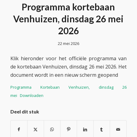
Programma kortebaan
Venhuizen, dinsdag 26 mei
2026
22 mei 2026
Klik hieronder voor het officiële programma van
de kortebaan Venhuizen, dinsdag 26 mei 2026. Het
document wordt in een nieuw scherm geopend
Programma Kortebaan Venhuizen, dinsdag 26
mei
Downloaden
Deel dit stuk