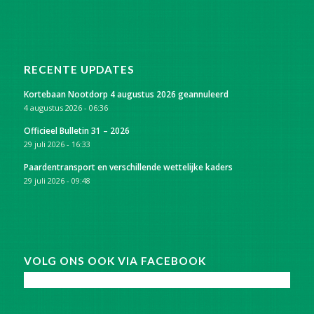
RECENTE UPDATES
Kortebaan Nootdorp 4 augustus 2026 geannuleerd
4 augustus 2026 - 06:36
Officieel Bulletin 31 – 2026
29 juli 2026 - 16:33
Paardentransport en verschillende wettelijke kaders
29 juli 2026 - 09:48
VOLG ONS OOK VIA FACEBOOK