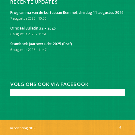
RECENTE UPDATES
Programma van de kortebaan Bemmel, dinsdag 11 augustus 2026
7 augustus 2026 - 10:00
Officieel Bulletin 32 – 2026
6 augustus 2026 - 11:51
Stamboek jaaroverzicht 2025 (Draf)
6 augustus 2026 - 11:47
VOLG ONS OOK VIA FACEBOOK
© Stichting NDR