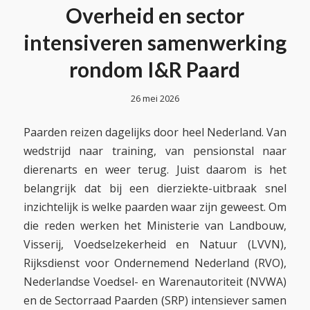
Overheid en sector
intensiveren samenwerking
rondom I&R Paard
26 mei 2026
Paarden reizen dagelijks door heel Nederland. Van
wedstrijd naar training, van pensionstal naar
dierenarts en weer terug. Juist daarom is het
belangrijk dat bij een dierziekte-uitbraak snel
inzichtelijk is welke paarden waar zijn geweest. Om
die reden werken het Ministerie van Landbouw,
Visserij, Voedselzekerheid en Natuur (LVVN),
Rijksdienst voor Ondernemend Nederland (RVO),
Nederlandse Voedsel- en Warenautoriteit (NVWA)
en de Sectorraad Paarden (SRP) intensiever samen