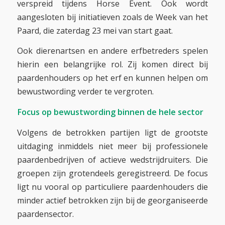
verspreid tijdens Horse Event. Ook wordt
aangesloten bij initiatieven zoals de Week van het
Paard, die zaterdag 23 mei van start gaat.
Ook dierenartsen en andere erfbetreders spelen
hierin een belangrijke rol. Zij komen direct bij
paardenhouders op het erf en kunnen helpen om
bewustwording verder te vergroten.
Focus op bewustwording binnen de hele sector
Volgens de betrokken partijen ligt de grootste
uitdaging inmiddels niet meer bij professionele
paardenbedrijven of actieve wedstrijdruiters. Die
groepen zijn grotendeels geregistreerd. De focus
ligt nu vooral op particuliere paardenhouders die
minder actief betrokken zijn bij de georganiseerde
paardensector.