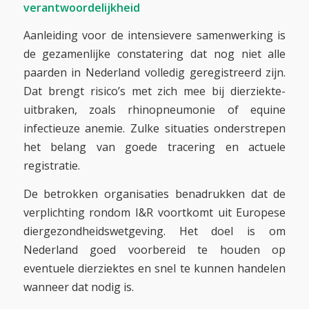
verantwoordelijkheid
Aanleiding voor de intensievere samenwerking is
de gezamenlijke constatering dat nog niet alle
paarden in Nederland volledig geregistreerd zijn.
Dat brengt risico’s met zich mee bij dierziekte-
uitbraken, zoals rhinopneumonie of equine
infectieuze anemie. Zulke situaties onderstrepen
het belang van goede tracering en actuele
registratie.
De betrokken organisaties benadrukken dat de
verplichting rondom I&R voortkomt uit Europese
diergezondheidswetgeving. Het doel is om
Nederland goed voorbereid te houden op
eventuele dierziektes en snel te kunnen handelen
wanneer dat nodig is.