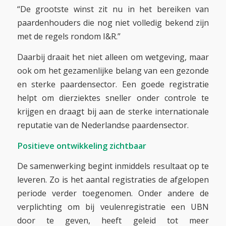
“De grootste winst zit nu in het bereiken van
paardenhouders die nog niet volledig bekend zijn
met de regels rondom I&R.”
Daarbij draait het niet alleen om wetgeving, maar
ook om het gezamenlijke belang van een gezonde
en sterke paardensector. Een goede registratie
helpt om dierziektes sneller onder controle te
krijgen en draagt bij aan de sterke internationale
reputatie van de Nederlandse paardensector.
Positieve ontwikkeling zichtbaar
De samenwerking begint inmiddels resultaat op te
leveren. Zo is het aantal registraties de afgelopen
periode verder toegenomen. Onder andere de
verplichting om bij veulenregistratie een UBN
door te geven, heeft geleid tot meer