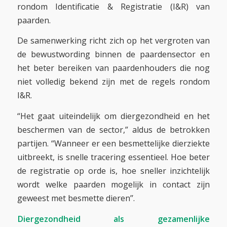
rondom Identificatie & Registratie (I&R) van
paarden.
De samenwerking richt zich op het vergroten van
de bewustwording binnen de paardensector en
het beter bereiken van paardenhouders die nog
niet volledig bekend zijn met de regels rondom
I&R.
“Het gaat uiteindelijk om diergezondheid en het
beschermen van de sector,” aldus de betrokken
partijen. “Wanneer er een besmettelijke dierziekte
uitbreekt, is snelle tracering essentieel. Hoe beter
de registratie op orde is, hoe sneller inzichtelijk
wordt welke paarden mogelijk in contact zijn
geweest met besmette dieren’’.
Diergezondheid als gezamenlijke