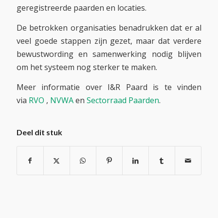
geregistreerde paarden en locaties.
De betrokken organisaties benadrukken dat er al
veel goede stappen zijn gezet, maar dat verdere
bewustwording en samenwerking nodig blijven
om het systeem nog sterker te maken.
Meer informatie over I&R Paard is te vinden
via
RVO
,
NVWA
en
Sectorraad Paarden
.
Deel dit stuk