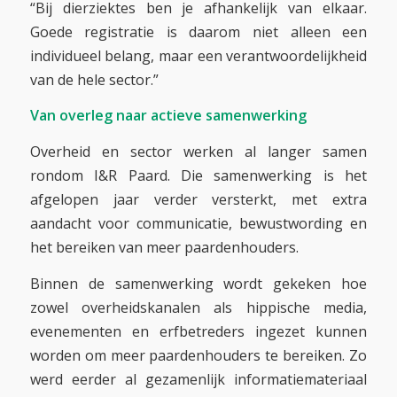
“Bij dierziektes ben je afhankelijk van elkaar.
Goede registratie is daarom niet alleen een
individueel belang, maar een verantwoordelijkheid
van de hele sector.”
Van overleg naar actieve samenwerking
Overheid en sector werken al langer samen
rondom I&R Paard. Die samenwerking is het
afgelopen jaar verder versterkt, met extra
aandacht voor communicatie, bewustwording en
het bereiken van meer paardenhouders.
Binnen de samenwerking wordt gekeken hoe
zowel overheidskanalen als hippische media,
evenementen en erfbetreders ingezet kunnen
worden om meer paardenhouders te bereiken. Zo
werd eerder al gezamenlijk informatiemateriaal