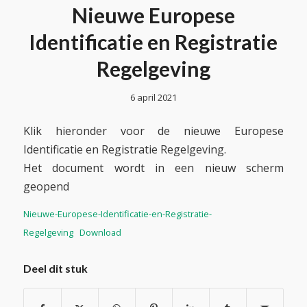
Nieuwe Europese
Identificatie en Registratie
Regelgeving
6 april 2021
Klik hieronder voor de nieuwe Europese
Identificatie en Registratie Regelgeving.
Het document wordt in een nieuw scherm
geopend
Nieuwe-Europese-Identificatie-en-Registratie-
Regelgeving
Download
Deel dit stuk