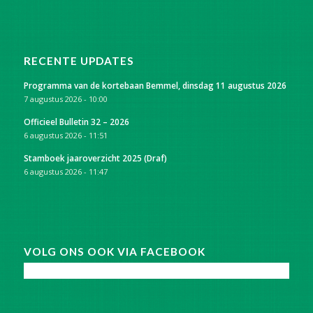
RECENTE UPDATES
Programma van de kortebaan Bemmel, dinsdag 11 augustus 2026
7 augustus 2026 - 10:00
Officieel Bulletin 32 – 2026
6 augustus 2026 - 11:51
Stamboek jaaroverzicht 2025 (Draf)
6 augustus 2026 - 11:47
VOLG ONS OOK VIA FACEBOOK