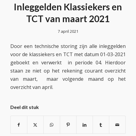
Inleggelden Klassiekers en
TCT van maart 2021
7 april 2021
Door een technische storing zijn alle inleggelden
voor de klassiekers en TCT met datum 01-03-2021
geboekt en verwerkt in periode 04. Hierdoor
staan ze niet op het rekening courant overzicht
van maart, maar volgende maand op het
overzicht van april.
Deel dit stuk