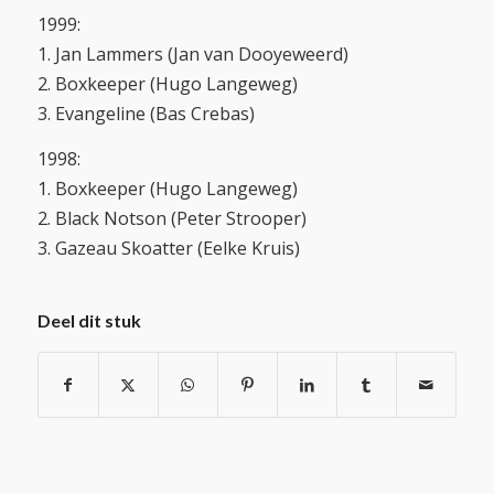
1999:
1. Jan Lammers (Jan van Dooyeweerd)
2. Boxkeeper (Hugo Langeweg)
3. Evangeline (Bas Crebas)
1998:
1. Boxkeeper (Hugo Langeweg)
2. Black Notson (Peter Strooper)
3. Gazeau Skoatter (Eelke Kruis)
Deel dit stuk