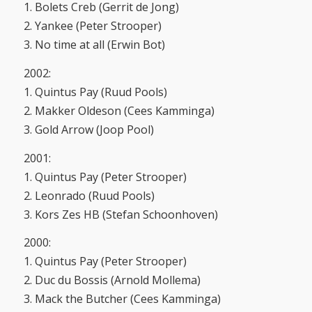
1. Bolets Creb (Gerrit de Jong)
2. Yankee (Peter Strooper)
3. No time at all (Erwin Bot)
2002:
1. Quintus Pay (Ruud Pools)
2. Makker Oldeson (Cees Kamminga)
3. Gold Arrow (Joop Pool)
2001:
1. Quintus Pay (Peter Strooper)
2. Leonrado (Ruud Pools)
3. Kors Zes HB (Stefan Schoonhoven)
2000:
1. Quintus Pay (Peter Strooper)
2. Duc du Bossis (Arnold Mollema)
3. Mack the Butcher (Cees Kamminga)