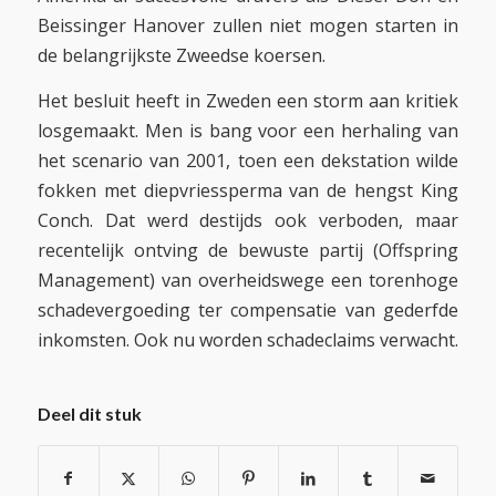
Beissinger Hanover zullen niet mogen starten in
de belangrijkste Zweedse koersen.
Het besluit heeft in Zweden een storm aan kritiek
losgemaakt. Men is bang voor een herhaling van
het scenario van 2001, toen een dekstation wilde
fokken met diepvriessperma van de hengst King
Conch. Dat werd destijds ook verboden, maar
recentelijk ontving de bewuste partij (Offspring
Management) van overheidswege een torenhoge
schadevergoeding ter compensatie van gederfde
inkomsten. Ook nu worden schadeclaims verwacht.
Deel dit stuk