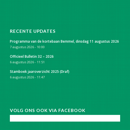
RECENTE UPDATES
Programma van de kortebaan Bemmel, dinsdag 11 augustus 2026
7 augustus 2026 - 10:00
Officieel Bulletin 32 – 2026
6 augustus 2026 - 11:51
Stamboek jaaroverzicht 2025 (Draf)
6 augustus 2026 - 11:47
VOLG ONS OOK VIA FACEBOOK