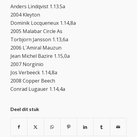
Anders Lindqvist 1.13.5a
2004 Kleyton
Dominik Locqueneux 1.14,8a
2005 Malabar Circle As
Torbjorn Jansson 1.13,6a
2006 L´Amiral Mauzun
Jean Michel Bazire 1.15,0a
2007 Norginio
Jos Verbeeck 1.14,8a
2008 Copper Beech
Conrad Lugauer 1.14,4a
Deel dit stuk