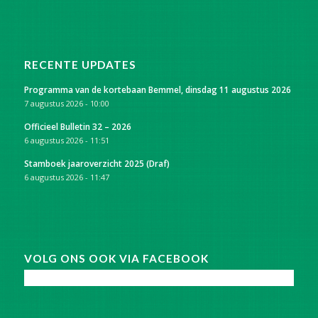
RECENTE UPDATES
Programma van de kortebaan Bemmel, dinsdag 11 augustus 2026
7 augustus 2026 - 10:00
Officieel Bulletin 32 – 2026
6 augustus 2026 - 11:51
Stamboek jaaroverzicht 2025 (Draf)
6 augustus 2026 - 11:47
VOLG ONS OOK VIA FACEBOOK