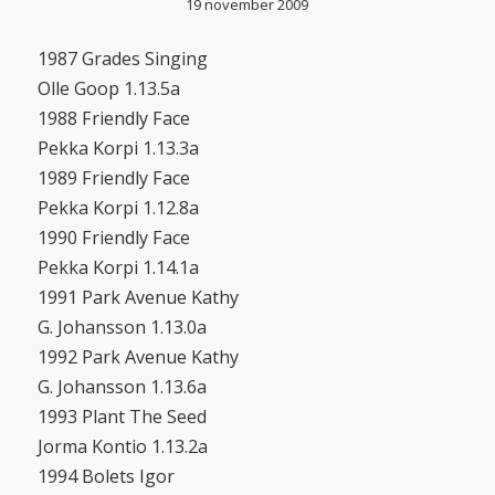
19 november 2009
1987 Grades Singing
Olle Goop 1.13.5a
1988 Friendly Face
Pekka Korpi 1.13.3a
1989 Friendly Face
Pekka Korpi 1.12.8a
1990 Friendly Face
Pekka Korpi 1.14.1a
1991 Park Avenue Kathy
G. Johansson 1.13.0a
1992 Park Avenue Kathy
G. Johansson 1.13.6a
1993 Plant The Seed
Jorma Kontio 1.13.2a
1994 Bolets Igor