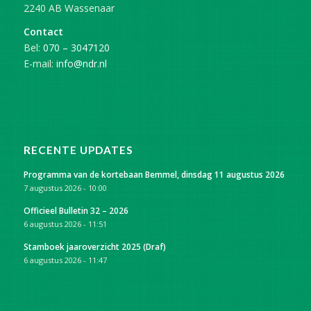
2240 AB Wassenaar
Contact
Bel:
070 – 3047120
E-mail:
info@ndr.nl
RECENTE UPDATES
Programma van de kortebaan Bemmel, dinsdag 11 augustus 2026
7 augustus 2026 - 10:00
Officieel Bulletin 32 – 2026
6 augustus 2026 - 11:51
Stamboek jaaroverzicht 2025 (Draf)
6 augustus 2026 - 11:47