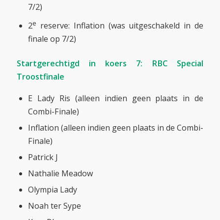
7/2)
e
2
reserve: Inflation (was uitgeschakeld in de
finale op 7/2)
Startgerechtigd in koers 7: RBC Special
Troostfinale
E Lady Ris (alleen indien geen plaats in de
Combi-Finale)
Inflation (alleen indien geen plaats in de Combi-
Finale)
Patrick J
Nathalie Meadow
Olympia Lady
Noah ter Sype