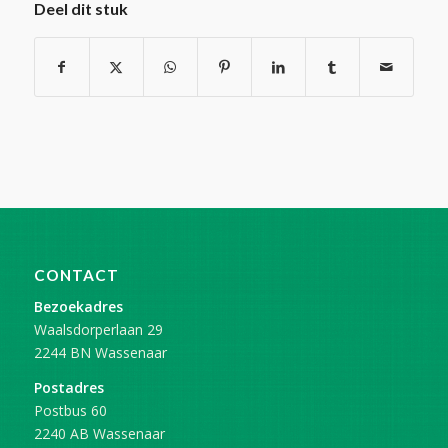
Deel dit stuk
CONTACT
Bezoekadres
Waalsdorperlaan 29
2244 BN Wassenaar
Postadres
Postbus 60
2240 AB Wassenaar