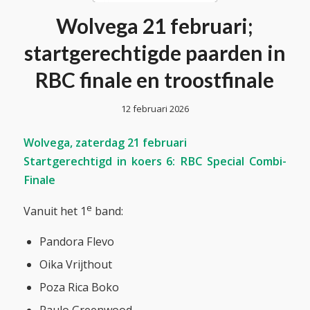
Wolvega 21 februari;
startgerechtigde paarden in
RBC finale en troostfinale
12 februari 2026
Wolvega, zaterdag 21 februari
Startgerechtigd in koers 6: RBC Special Combi-
Finale
e
Vanuit het 1
band:
Pandora Flevo
Oika Vrijthout
Poza Rica Boko