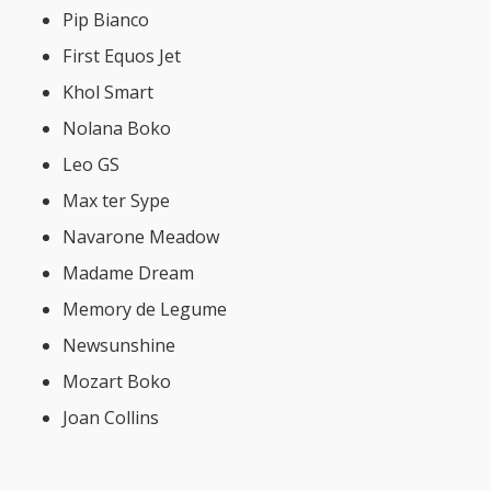
Pip Bianco
First Equos Jet
Khol Smart
Nolana Boko
Leo GS
Max ter Sype
Navarone Meadow
Madame Dream
Memory de Legume
Newsunshine
Mozart Boko
Joan Collins