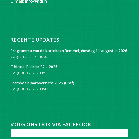
E-mail:
info@ndr.nl
RECENTE UPDATES
Programma van de kortebaan Bemmel, dinsdag 11 augustus 2026
7 augustus 2026 - 10:00
Officieel Bulletin 32 – 2026
6 augustus 2026 - 11:51
Stamboek jaaroverzicht 2025 (Draf)
6 augustus 2026 - 11:47
VOLG ONS OOK VIA FACEBOOK