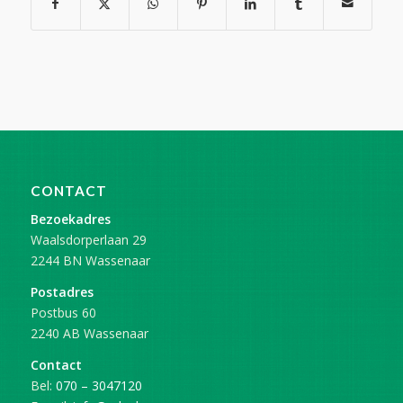
CONTACT
Bezoekadres
Waalsdorperlaan 29
2244 BN Wassenaar
Postadres
Postbus 60
2240 AB Wassenaar
Contact
Bel:
070 – 3047120