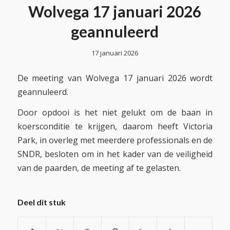
Wolvega 17 januari 2026
geannuleerd
17 januari 2026
De meeting van Wolvega 17 januari 2026 wordt
geannuleerd.
Door opdooi is het niet gelukt om de baan in
koersconditie te krijgen, daarom heeft Victoria
Park, in overleg met meerdere professionals en de
SNDR, besloten om in het kader van de veiligheid
van de paarden, de meeting af te gelasten.
Deel dit stuk