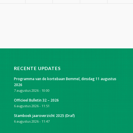
RECENTE UPDATES
Programma van de kortebaan Bemmel, dinsdag 11 augustus
2026
7 augustus 2026 - 10:00
Officieel Bulletin 32 – 2026
6 augustus 2026 - 11:51
Stamboek jaaroverzicht 2025 (Draf)
6 augustus 2026 - 11:47