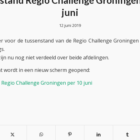
stand Regio Challenge Groningen
juni
12 juni 2019
er voor de tussenstand van de Regio Challenge Groningen
s.
ijn nu nog niet verdeeld over beide afdelingen.
t wordt in een nieuw scherm geopend:
Regio Challenge Groningen per 10 juni