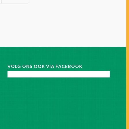
VOLG ONS OOK VIA FACEBOOK