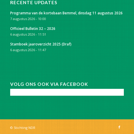
RECENTE UPDATES
Programma van de kortebaan Bemmel, dinsdag 11 augustus 2026
7 augustus 2026 - 10:00
Officieel Bulletin 32 – 2026
6 augustus 2026 - 11:51
Stamboek jaaroverzicht 2025 (Draf)
6 augustus 2026 - 11:47
VOLG ONS OOK VIA FACEBOOK
© Stichting NDR