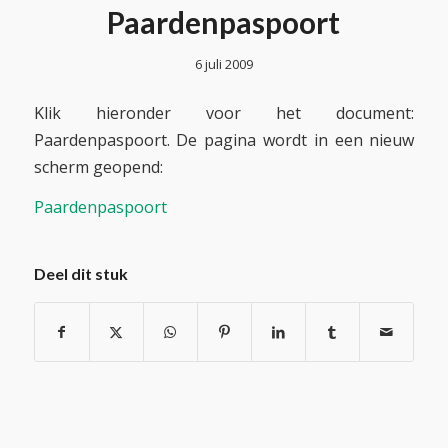
Paardenpaspoort
6 juli 2009
Klik hieronder voor het document:
Paardenpaspoort. De pagina wordt in een nieuw
scherm geopend:
Paardenpaspoort
Deel dit stuk