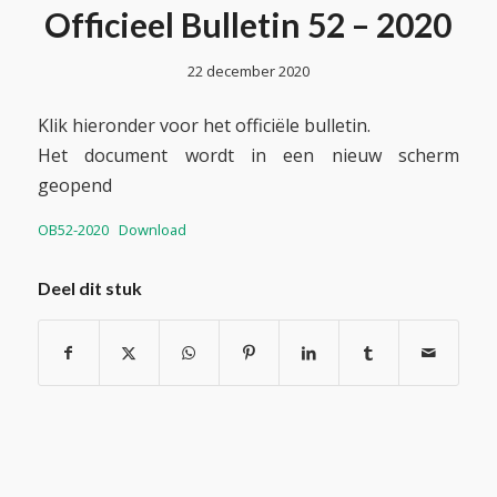
Officieel Bulletin 52 – 2020
22 december 2020
Klik hieronder voor het officiële bulletin.
Het document wordt in een nieuw scherm
geopend
OB52-2020
Download
Deel dit stuk