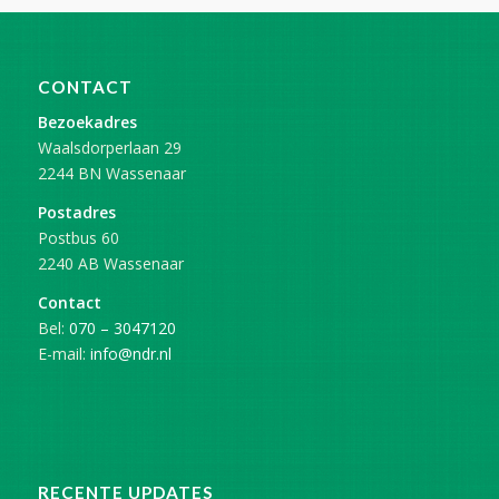
CONTACT
Bezoekadres
Waalsdorperlaan 29
2244 BN Wassenaar
Postadres
Postbus 60
2240 AB Wassenaar
Contact
Bel:
070 – 3047120
E-mail:
info@ndr.nl
RECENTE UPDATES