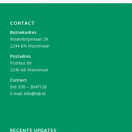
CONTACT
Bezoekadres
Waalsdorperlaan 29
2244 BN Wassenaar
Postadres
Postbus 60
2240 AB Wassenaar
Contact
Bel:
070 – 3047120
E-mail:
info@ndr.nl
RECENTE UPDATES