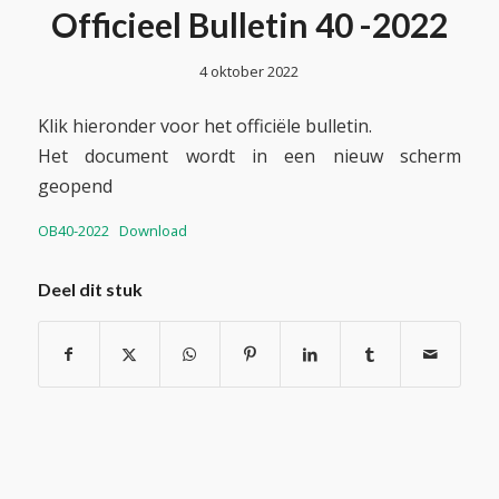
Officieel Bulletin 40 -2022
4 oktober 2022
Klik hieronder voor het officiële bulletin.
Het document wordt in een nieuw scherm
geopend
OB40-2022
Download
Deel dit stuk