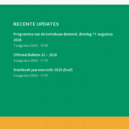
RECENTE UPDATES
Programma van de kortebaan Bemmel, dinsdag 11 augustus
2026
7 augustus 2026 - 10:00
Officieel Bulletin 32 – 2026
6 augustus 2026 - 11:51
Stamboek jaaroverzicht 2025 (Draf)
6 augustus 2026 - 11:47