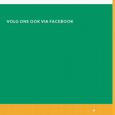
VOLG ONS OOK VIA FACEBOOK