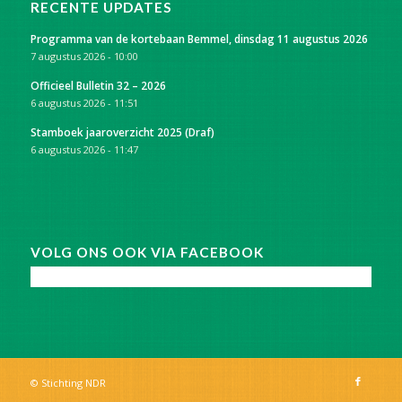
RECENTE UPDATES
Programma van de kortebaan Bemmel, dinsdag 11 augustus 2026
7 augustus 2026 - 10:00
Officieel Bulletin 32 – 2026
6 augustus 2026 - 11:51
Stamboek jaaroverzicht 2025 (Draf)
6 augustus 2026 - 11:47
VOLG ONS OOK VIA FACEBOOK
© Stichting NDR