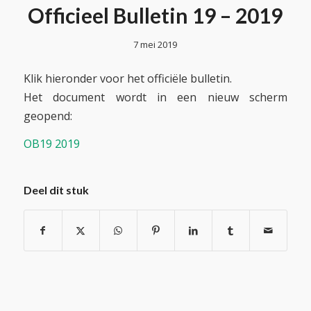
Officieel Bulletin 19 – 2019
7 mei 2019
Klik hieronder voor het officiële bulletin.
Het document wordt in een nieuw scherm
geopend:
OB19 2019
Deel dit stuk