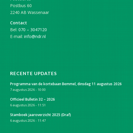
Postbus 60
2240 AB Wassenaar
Contact
Bel:
070 – 3047120
E-mail:
info@ndr.nl
RECENTE UPDATES
Programma van de kortebaan Bemmel, dinsdag 11 augustus 2026
7 augustus 2026 - 10:00
Officieel Bulletin 32 – 2026
6 augustus 2026 - 11:51
Stamboek jaaroverzicht 2025 (Draf)
6 augustus 2026 - 11:47