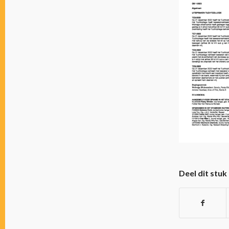
Deel dit stuk