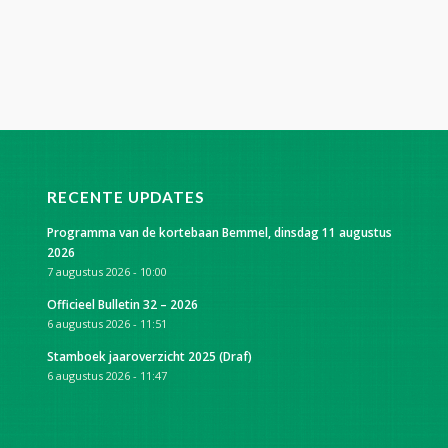
RECENTE UPDATES
Programma van de kortebaan Bemmel, dinsdag 11 augustus
2026
7 augustus 2026 - 10:00
Officieel Bulletin 32 – 2026
6 augustus 2026 - 11:51
Stamboek jaaroverzicht 2025 (Draf)
6 augustus 2026 - 11:47