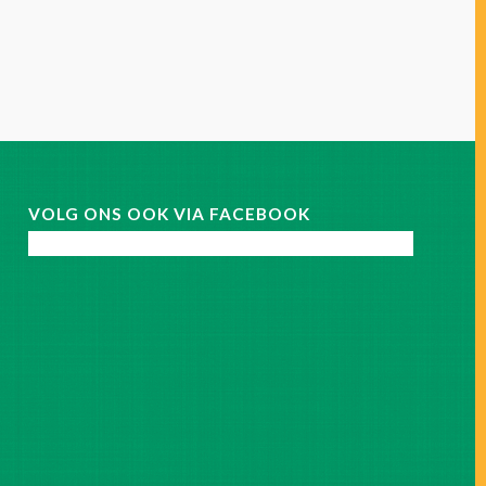
VOLG ONS OOK VIA FACEBOOK