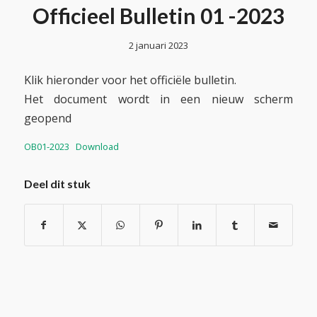
Officieel Bulletin 01 -2023
2 januari 2023
Klik hieronder voor het officiële bulletin.
Het document wordt in een nieuw scherm
geopend
OB01-2023
Download
Deel dit stuk