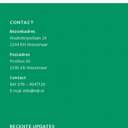
CONTACT
Bezoekadres
Waalsdorperlaan 29
2244 BN Wassenaar
Postadres
Postbus 60
2240 AB Wassenaar
Contact
Bel:
070 – 3047120
E-mail:
info@ndr.nl
RECENTE UPDATES