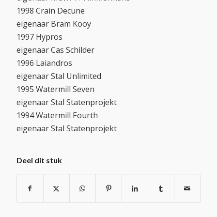
1998 Crain Decune
eigenaar Bram Kooy
1997 Hypros
eigenaar Cas Schilder
1996 Laiandros
eigenaar Stal Unlimited
1995 Watermill Seven
eigenaar Stal Statenprojekt
1994 Watermill Fourth
eigenaar Stal Statenprojekt
Deel dit stuk