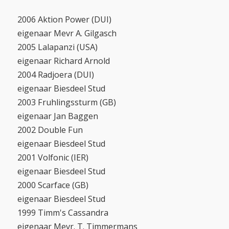
2006 Aktion Power (DUI)
eigenaar Mevr A. Gilgasch
2005 Lalapanzi (USA)
eigenaar Richard Arnold
2004 Radjoera (DUI)
eigenaar Biesdeel Stud
2003 Fruhlingssturm (GB)
eigenaar Jan Baggen
2002 Double Fun
eigenaar Biesdeel Stud
2001 Volfonic (IER)
eigenaar Biesdeel Stud
2000 Scarface (GB)
eigenaar Biesdeel Stud
1999 Timm's Cassandra
eigenaar Mevr. T. Timmermans