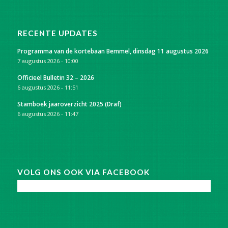
RECENTE UPDATES
Programma van de kortebaan Bemmel, dinsdag 11 augustus 2026
7 augustus 2026 - 10:00
Officieel Bulletin 32 – 2026
6 augustus 2026 - 11:51
Stamboek jaaroverzicht 2025 (Draf)
6 augustus 2026 - 11:47
VOLG ONS OOK VIA FACEBOOK