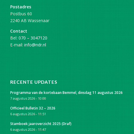
Postadres
Postbus 60
2240 AB Wassenaar
Contact
Bel:
070 – 3047120
E-mail:
info@ndr.nl
RECENTE UPDATES
Programma van de kortebaan Bemmel, dinsdag 11 augustus 2026
7 augustus 2026 - 10:00
Officieel Bulletin 32 – 2026
6 augustus 2026 - 11:51
Stamboek jaaroverzicht 2025 (Draf)
6 augustus 2026 - 11:47