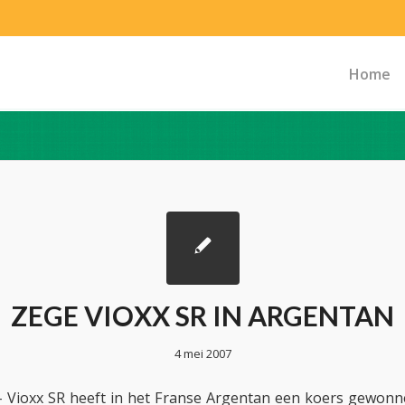
Home
ZEGE VIOXX SR IN ARGENTAN
4 mei 2007
Vioxx SR heeft in het Franse Argentan een koers gewonn