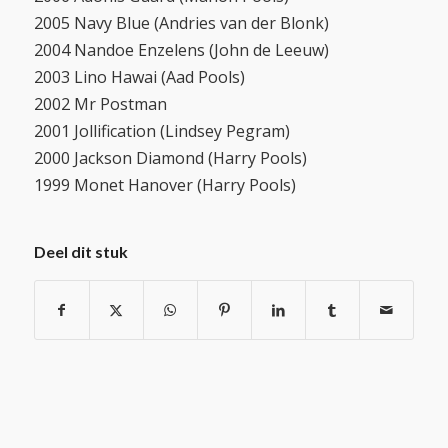
2005 Navy Blue (Andries van der Blonk)
2004 Nandoe Enzelens (John de Leeuw)
2003 Lino Hawai (Aad Pools)
2002 Mr Postman
2001 Jollification (Lindsey Pegram)
2000 Jackson Diamond (Harry Pools)
1999 Monet Hanover (Harry Pools)
Deel dit stuk