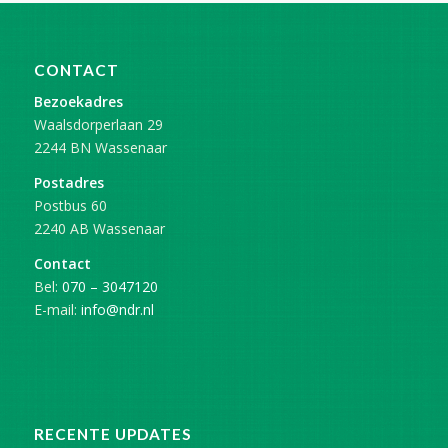
CONTACT
Bezoekadres
Waalsdorperlaan 29
2244 BN Wassenaar
Postadres
Postbus 60
2240 AB Wassenaar
Contact
Bel:
070 – 3047120
E-mail:
info@ndr.nl
RECENTE UPDATES