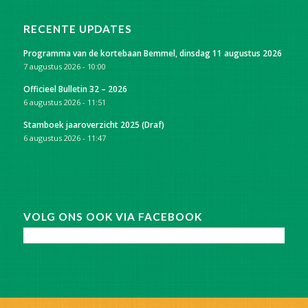
RECENTE UPDATES
Programma van de kortebaan Bemmel, dinsdag 11 augustus 2026
7 augustus 2026 - 10:00
Officieel Bulletin 32 – 2026
6 augustus 2026 - 11:51
Stamboek jaaroverzicht 2025 (Draf)
6 augustus 2026 - 11:47
VOLG ONS OOK VIA FACEBOOK