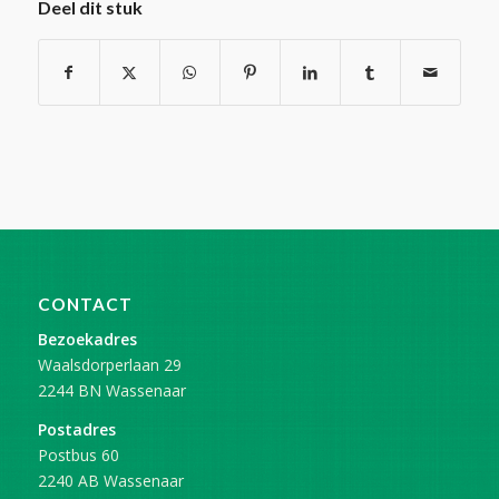
Deel dit stuk
CONTACT
Bezoekadres
Waalsdorperlaan 29
2244 BN Wassenaar
Postadres
Postbus 60
2240 AB Wassenaar