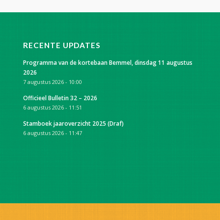
RECENTE UPDATES
Programma van de kortebaan Bemmel, dinsdag 11 augustus
2026
7 augustus 2026 - 10:00
Officieel Bulletin 32 – 2026
6 augustus 2026 - 11:51
Stamboek jaaroverzicht 2025 (Draf)
6 augustus 2026 - 11:47