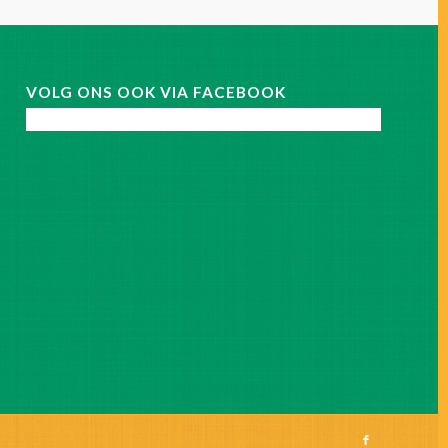
VOLG ONS OOK VIA FACEBOOK