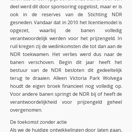
deel werd dit door sponsoring opgelost, maar er is
ook in de reserves van de Stichting NDR
gesneden. Vandaar dat in 2010 het licentiemodel is
opgezet, waarbij de banen volledig
verantwoordelijk werden voor het prijzengeld. In
ruil kregen zij de wedinkomsten die tot dan aan de
NDR toekwamen. Het verlies werd dus naar de
banen verschoven. Begin dit jaar heeft het
bestuur van de NDR besloten dit gedeeltelijk
terug te draaien. Alleen Victoria Park Wolvega
houdt de eigen broek financieel nog volledig op.
Voor andere banen springt de NDR bij of heeft de
verantwoordelijkheid voor prijzengeld geheel
overgenomen.
De toekomst zonder actie
Als we de huidige ontwikkelingen door laten gaan,