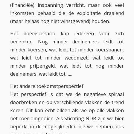
(financiële) inspanning verricht, maar ook veel
inkomsten behaald die de exploitatie draaiend
(maar helaas nog niet winstgevend) houden.
Het doemscenario kan iedereen voor zich
bedenken. Nog minder deelnemers leidt tot
minder koersen, wat leidt tot minder koersbanen,
wat leidt tot minder wedomzet, wat leidt tot
minder prijzengeld, wat leidt tot nog minder
deelnemers, wat leidt tot …..
Het andere toekomstperspectief
Het perspectief is dat we de negatieve spiraal
doorbreken en op verschillende vlakken de trend
keren. Dit kan echt alleen als we op alle vlakken
het roer omgooien. Als Stichting NDR zijn we hier
beperkt in de mogelijkheden die we hebben, dus