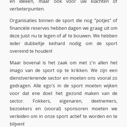
en ideeën, maar ook voor uw klachten of
verbeterpunten.
Organisaties binnen de sport die nog “potjes” of
financiële reserves hebben dagen we graag uit om
deze juist nu te legen of af te bouwen. We hebben
ieder dubbeltje keihard nodig om de sport
overeind te houden!
Maar bovenal is het zaak om met z'n allen het
imago van de sport op te krikken. We zijn een
dienstverlenende sector en moeten ons vooral zo
gedragen. Alle ego's in de sport moeten wijken
voor dat ene doel: het gezond maken van de
sector. Fokkers, eigenaren, deelnemers,
bezoekers en (vooral) sponsoren moeten we
verleiden om in onze sport actief te worden en te
blijven!