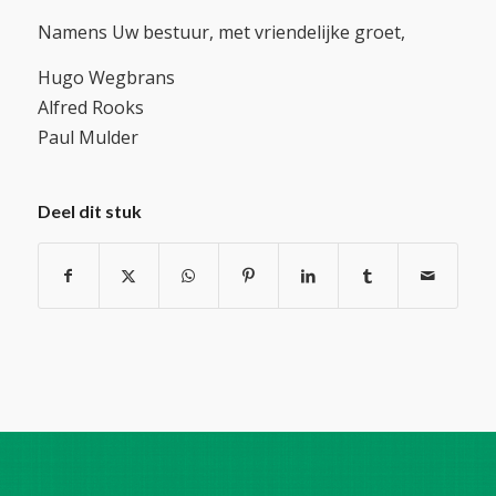
Namens Uw bestuur, met vriendelijke groet,
Hugo Wegbrans
Alfred Rooks
Paul Mulder
Deel dit stuk