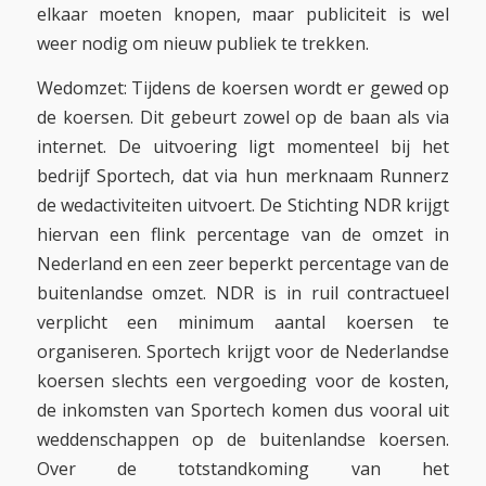
elkaar moeten knopen, maar publiciteit is wel
weer nodig om nieuw publiek te trekken.
Wedomzet: Tijdens de koersen wordt er gewed op
de koersen. Dit gebeurt zowel op de baan als via
internet. De uitvoering ligt momenteel bij het
bedrijf Sportech, dat via hun merknaam Runnerz
de wedactiviteiten uitvoert. De Stichting NDR krijgt
hiervan een flink percentage van de omzet in
Nederland en een zeer beperkt percentage van de
buitenlandse omzet. NDR is in ruil contractueel
verplicht een minimum aantal koersen te
organiseren. Sportech krijgt voor de Nederlandse
koersen slechts een vergoeding voor de kosten,
de inkomsten van Sportech komen dus vooral uit
weddenschappen op de buitenlandse koersen.
Over de totstandkoming van het