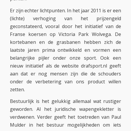
Er zijn echter lichtpunten. In het jaar 2011 is er een
(lichte) verhoging van het prijzengeld
geconstateerd, vooral door het initiatief van de
Franse koersen op Victoria Park Wolvega. De
kortebanen en de grasbanen hebben zich de
laatste jaren prima ontwikkeld en vormen een
belangrijke pijler onder onze sport. Ook een
nieuw initiatief als de website drafsport.nl geeft
aan dat er nog mensen zijn die de schouders
onder de verbetering van ons product willen
zetten.
Bestuurlijk is het gelukkig allemaal wat rustiger
geworden. Al het juridische wapengekletter is
verdwenen. Verder geeft het toetreden van Paul
Mulder in het bestuur mogelijkheden om iets