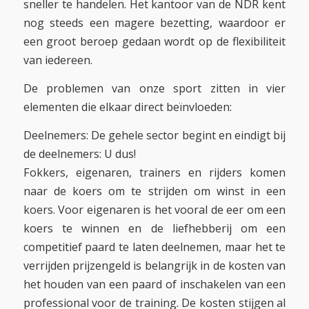
sneller te handelen. Het kantoor van de NDR kent
nog steeds een magere bezetting, waardoor er
een groot beroep gedaan wordt op de flexibiliteit
van iedereen.
De problemen van onze sport zitten in vier
elementen die elkaar direct beïnvloeden:
Deelnemers: De gehele sector begint en eindigt bij
de deelnemers: U dus!
Fokkers, eigenaren, trainers en rijders komen
naar de koers om te strijden om winst in een
koers. Voor eigenaren is het vooral de eer om een
koers te winnen en de liefhebberij om een
competitief paard te laten deelnemen, maar het te
verrijden prijzengeld is belangrijk in de kosten van
het houden van een paard of inschakelen van een
professional voor de training. De kosten stijgen al