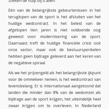
zoeken de hulp bij u allen.
Eén van de belangrijkste gebeurtenissen in het
teruglopen van de sport is het afsluiten van het
huidige wedcontract. In het beleid van de
afgelopen tien jaren is niet voldoende oog
geweest voor modernisering van de sport.
Daarnaast treft de huidige financiële crisis ook
onze sector, maar ook de bestuursperikelen
hebben geen bijdrage geleverd aan het keren van
de negatieve spiraal.
Als we het prijzengeld als het belangrijkste ijkpunt
voor de ommekeer nemen, is het wedcontract van
levensbelang. Er is internationaal aangetoond dat
landen die minder dan 8% van de wedomzet als
bijdrage aan de sport krijgen, het uiteindelijk heel
zwaar krijgen om te overleven. In Nederland