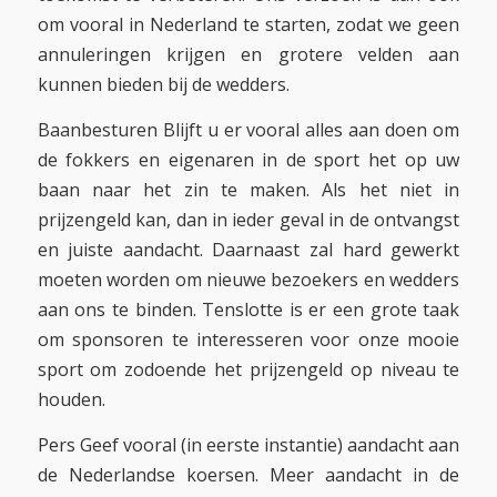
om vooral in Nederland te starten, zodat we geen
annuleringen krijgen en grotere velden aan
kunnen bieden bij de wedders.
Baanbesturen Blijft u er vooral alles aan doen om
de fokkers en eigenaren in de sport het op uw
baan naar het zin te maken. Als het niet in
prijzengeld kan, dan in ieder geval in de ontvangst
en juiste aandacht. Daarnaast zal hard gewerkt
moeten worden om nieuwe bezoekers en wedders
aan ons te binden. Tenslotte is er een grote taak
om sponsoren te interesseren voor onze mooie
sport om zodoende het prijzengeld op niveau te
houden.
Pers Geef vooral (in eerste instantie) aandacht aan
de Nederlandse koersen. Meer aandacht in de