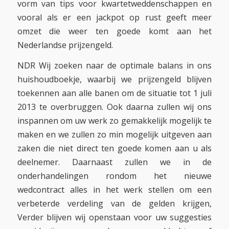
vorm van tips voor kwartetweddenschappen en
vooral als er een jackpot op rust geeft meer
omzet die weer ten goede komt aan het
Nederlandse prijzengeld.
NDR Wij zoeken naar de optimale balans in ons
huishoudboekje, waarbij we prijzengeld blijven
toekennen aan alle banen om de situatie tot 1 juli
2013 te overbruggen. Ook daarna zullen wij ons
inspannen om uw werk zo gemakkelijk mogelijk te
maken en we zullen zo min mogelijk uitgeven aan
zaken die niet direct ten goede komen aan u als
deelnemer. Daarnaast zullen we in de
onderhandelingen rondom het nieuwe
wedcontract alles in het werk stellen om een
verbeterde verdeling van de gelden krijgen,
Verder blijven wij openstaan voor uw suggesties