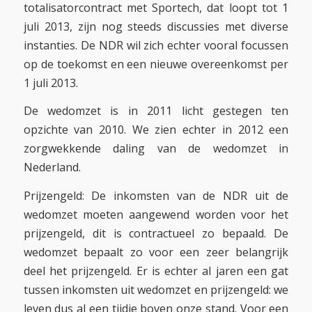
totalisatorcontract met Sportech, dat loopt tot 1
juli 2013, zijn nog steeds discussies met diverse
instanties. De NDR wil zich echter vooral focussen
op de toekomst en een nieuwe overeenkomst per
1 juli 2013.
De wedomzet is in 2011 licht gestegen ten
opzichte van 2010. We zien echter in 2012 een
zorgwekkende daling van de wedomzet in
Nederland.
Prijzengeld: De inkomsten van de NDR uit de
wedomzet moeten aangewend worden voor het
prijzengeld, dit is contractueel zo bepaald. De
wedomzet bepaalt zo voor een zeer belangrijk
deel het prijzengeld. Er is echter al jaren een gat
tussen inkomsten uit wedomzet en prijzengeld: we
leven dus al een tijdje boven onze stand. Voor een