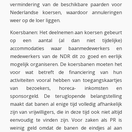
vermindering van de beschikbare paarden voor
Nederlandse koersen, waardoor annuleringen
weer op de loer liggen.
Koersbanen: Het deelnemen aan koersen gebeurt
op een aantal (al dan niet tijdelijke)
accommodaties waar baanmedewerkers en
medewerkers van de NDR dit zo goed en eerlijk
mogelijk organiseren. De koersbanen moeten het
voor wat betreft de financiering van hun
activiteiten vooral hebben van toegangskaartjes
van bezoekers, horeca- inkomsten en
sponsorgeld. De teruglopende belangstelling
maakt dat banen al enige tijd volledig afhankelijk
zijn van vrijwilligers, die in deze tijd ook niet altijd
eenvoudig te vinden zijn. Voor zaken als PR is
weinig geld omdat de banen de eindjes al aan