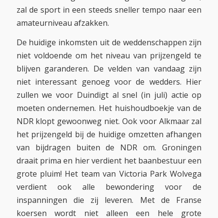
zal de sport in een steeds sneller tempo naar een
amateurniveau afzakken.
De huidige inkomsten uit de weddenschappen zijn
niet voldoende om het niveau van prijzengeld te
blijven garanderen. De velden van vandaag zijn
niet interessant genoeg voor de wedders. Hier
zullen we voor Duindigt al snel (in juli) actie op
moeten ondernemen. Het huishoudboekje van de
NDR klopt gewoonweg niet. Ook voor Alkmaar zal
het prijzengeld bij de huidige omzetten afhangen
van bijdragen buiten de NDR om. Groningen
draait prima en hier verdient het baanbestuur een
grote pluim! Het team van Victoria Park Wolvega
verdient ook alle bewondering voor de
inspanningen die zij leveren. Met de Franse
koersen wordt niet alleen een hele grote