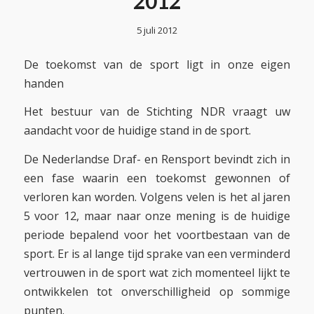
2012
5 juli 2012
De toekomst van de sport ligt in onze eigen
handen
Het bestuur van de Stichting NDR vraagt uw
aandacht voor de huidige stand in de sport.
De Nederlandse Draf- en Rensport bevindt zich in
een fase waarin een toekomst gewonnen of
verloren kan worden. Volgens velen is het al jaren
5 voor 12, maar naar onze mening is de huidige
periode bepalend voor het voortbestaan van de
sport. Er is al lange tijd sprake van een verminderd
vertrouwen in de sport wat zich momenteel lijkt te
ontwikkelen tot onverschilligheid op sommige
punten.