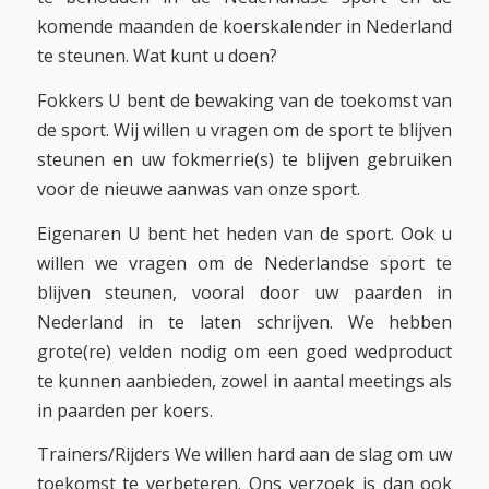
komende maanden de koerskalender in Nederland
te steunen. Wat kunt u doen?
Fokkers U bent de bewaking van de toekomst van
de sport. Wij willen u vragen om de sport te blijven
steunen en uw fokmerrie(s) te blijven gebruiken
voor de nieuwe aanwas van onze sport.
Eigenaren U bent het heden van de sport. Ook u
willen we vragen om de Nederlandse sport te
blijven steunen, vooral door uw paarden in
Nederland in te laten schrijven. We hebben
grote(re) velden nodig om een goed wedproduct
te kunnen aanbieden, zowel in aantal meetings als
in paarden per koers.
Trainers/Rijders We willen hard aan de slag om uw
toekomst te verbeteren. Ons verzoek is dan ook