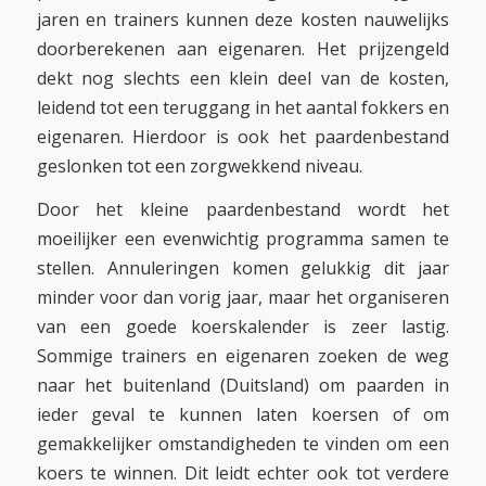
jaren en trainers kunnen deze kosten nauwelijks
doorberekenen aan eigenaren. Het prijzengeld
dekt nog slechts een klein deel van de kosten,
leidend tot een teruggang in het aantal fokkers en
eigenaren. Hierdoor is ook het paardenbestand
geslonken tot een zorgwekkend niveau.
Door het kleine paardenbestand wordt het
moeilijker een evenwichtig programma samen te
stellen. Annuleringen komen gelukkig dit jaar
minder voor dan vorig jaar, maar het organiseren
van een goede koerskalender is zeer lastig.
Sommige trainers en eigenaren zoeken de weg
naar het buitenland (Duitsland) om paarden in
ieder geval te kunnen laten koersen of om
gemakkelijker omstandigheden te vinden om een
koers te winnen. Dit leidt echter ook tot verdere