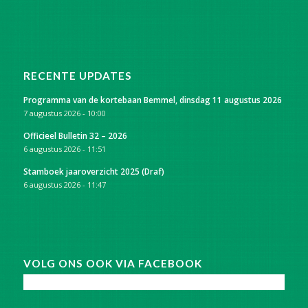
RECENTE UPDATES
Programma van de kortebaan Bemmel, dinsdag 11 augustus 2026
7 augustus 2026 - 10:00
Officieel Bulletin 32 – 2026
6 augustus 2026 - 11:51
Stamboek jaaroverzicht 2025 (Draf)
6 augustus 2026 - 11:47
VOLG ONS OOK VIA FACEBOOK