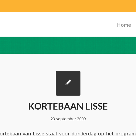
Home
KORTEBAAN LISSE
23 september 2009
kortebaan van Lisse staat voor donderdag op het program