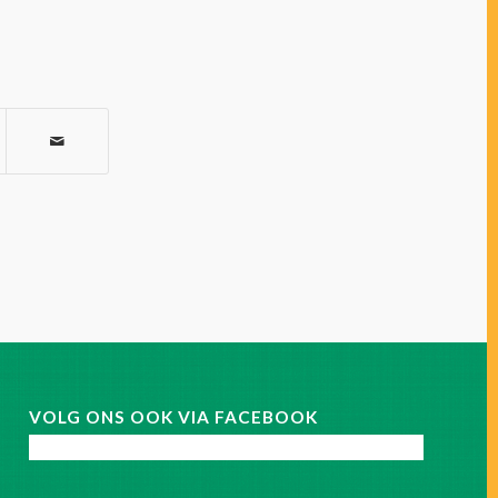
VOLG ONS OOK VIA FACEBOOK