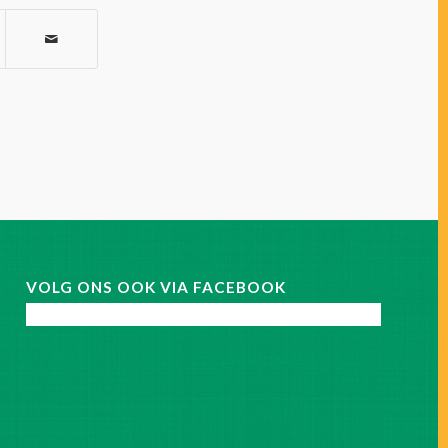
VOLG ONS OOK VIA FACEBOOK