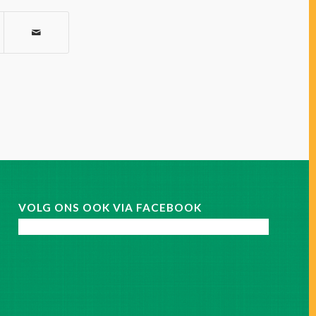
VOLG ONS OOK VIA FACEBOOK