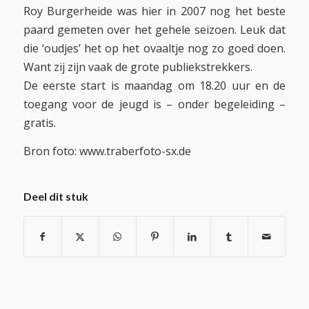
Roy Burgerheide was hier in 2007 nog het beste
paard gemeten over het gehele seizoen. Leuk dat
die ‘oudjes’ het op het ovaaltje nog zo goed doen.
Want zij zijn vaak de grote publiekstrekkers.
De eerste start is maandag om 18.20 uur en de
toegang voor de jeugd is – onder begeleiding –
gratis.
Bron foto: www.traberfoto-sx.de
Deel dit stuk