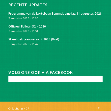
RECENTE UPDATES
Programma van de kortebaan Bemmel, dinsdag 11 augustus 2026
7 augustus 2026 - 10:00
Officieel Bulletin 32 – 2026
6 augustus 2026 - 11:51
Stamboek jaaroverzicht 2025 (Draf)
6 augustus 2026 - 11:47
VOLG ONS OOK VIA FACEBOOK
© Stichting NDR