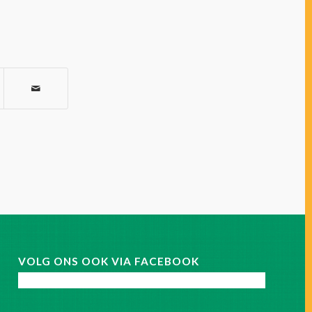
VOLG ONS OOK VIA FACEBOOK