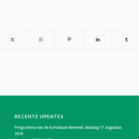
RECENTE UPDATES
Programma van de kortebaan Bemmel, dinsdag 11 augustus
2026