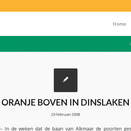
Home
ORANJE BOVEN IN DINSLAKEN
29 februari 2008
 In de weken dat de baan van Alkmaar de poorten ges