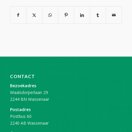
CONTACT
Bezoekadres
Waalsdorperlaan 29
2244 BN Wassenaar
Postadres
Postbus 60
2240 AB Wassenaar