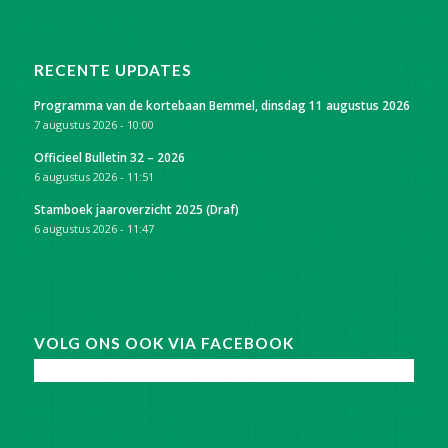
RECENTE UPDATES
Programma van de kortebaan Bemmel, dinsdag 11 augustus 2026
7 augustus 2026 - 10:00
Officieel Bulletin 32 – 2026
6 augustus 2026 - 11:51
Stamboek jaaroverzicht 2025 (Draf)
6 augustus 2026 - 11:47
VOLG ONS OOK VIA FACEBOOK