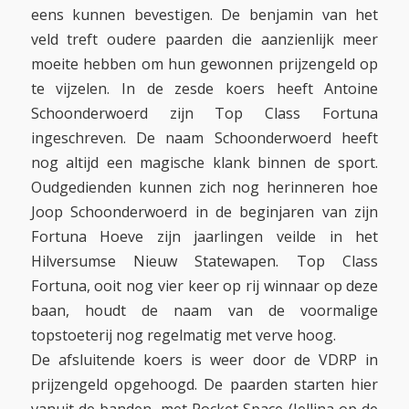
eens kunnen bevestigen. De benjamin van het
veld treft oudere paarden die aanzienlijk meer
moeite hebben om hun gewonnen prijzengeld op
te vijzelen. In de zesde koers heeft Antoine
Schoonderwoerd zijn Top Class Fortuna
ingeschreven. De naam Schoonderwoerd heeft
nog altijd een magische klank binnen de sport.
Oudgedienden kunnen zich nog herinneren hoe
Joop Schoonderwoerd in de beginjaren van zijn
Fortuna Hoeve zijn jaarlingen veilde in het
Hilversumse Nieuw Statewapen. Top Class
Fortuna, ooit nog vier keer op rij winnaar op deze
baan, houdt de naam van de voormalige
topstoeterij nog regelmatig met verve hoog.
De afsluitende koers is weer door de VDRP in
prijzengeld opgehoogd. De paarden starten hier