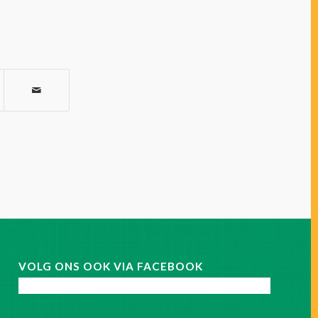
VOLG ONS OOK VIA FACEBOOK