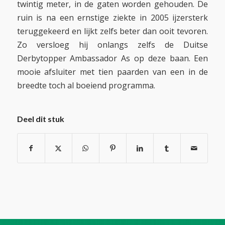
twintig meter, in de gaten worden gehouden. De
ruin is na een ernstige ziekte in 2005 ijzersterk
teruggekeerd en lijkt zelfs beter dan ooit tevoren.
Zo versloeg hij onlangs zelfs de Duitse
Derbytopper Ambassador As op deze baan. Een
mooie afsluiter met tien paarden van een in de
breedte toch al boeiend programma.
Deel dit stuk