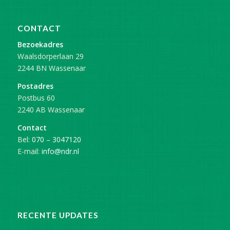
CONTACT
Bezoekadres
Waalsdorperlaan 29
2244 BN Wassenaar
Postadres
Postbus 60
2240 AB Wassenaar
Contact
Bel:
070 – 3047120
E-mail:
info@ndr.nl
RECENTE UPDATES