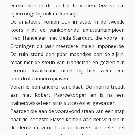
eerste drie in de uitslag te vinden. Gezien zijn
tijden oogt hij ook nu kansrijk.
De amateurs komen ook in actie. In de tweede
koers rijdt de aankomende amateurkampioen
Fred Handelaar met Ueda Stardust, die vooral in
Groningen dit jaar meerdere malen imponeerde.
De ruin stond een paar maandjes aan de zijlijn,
maar met de steun van Handelaar en gezien zijn
recente kwalificatie moet hij hier weer een
hoofdrol kunnen opeisen.
Verari is een andere kandidaat. De merrie treedt
aan met Robert Paardekooper en is na een
trainerswissel een stuk succesvoller geworden.
Paarden die aan de vooravond staan van een stap
naar de hoogste klasse komen aan het vertrek in
de derde draverij. Daarbij dravers die zelfs het