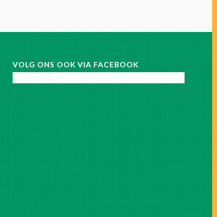
VOLG ONS OOK VIA FACEBOOK