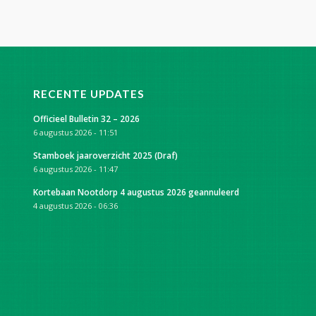
RECENTE UPDATES
Officieel Bulletin 32 – 2026
6 augustus 2026 - 11:51
Stamboek jaaroverzicht 2025 (Draf)
6 augustus 2026 - 11:47
Kortebaan Nootdorp 4 augustus 2026 geannuleerd
4 augustus 2026 - 06:36