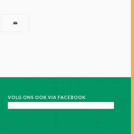
VOLG ONS OOK VIA FACEBOOK