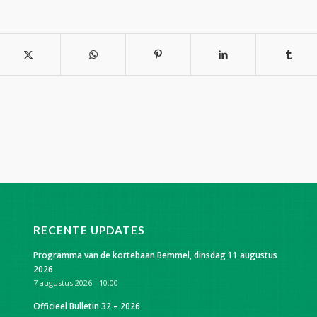
RECENTE UPDATES
Programma van de kortebaan Bemmel, dinsdag 11 augustus
2026
7 augustus 2026 - 10:00
Officieel Bulletin 32 – 2026