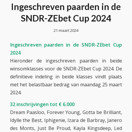
Ingeschreven paarden in de
SNDR-ZEbet Cup 2024
21 maart 2024
Ingeschreven paarden in de SNDR-ZEbet Cup
2024
Hieronder de ingeschreven paarden in beide
winsomklasses voor de SNDR-ZEbet Cup 2024. De
definitieve indeling in beide klasses vindt plaats
met het belastbaar bedrag van maandag 25 maart
2024.
32 inschrijvingen tot € 6.000
Dream Paasloo, Forever Young, Gotta be Brilliant,
Idylle the Best, Iphigenie, Izara de Barbray, Janero
des Monts, Just Be Proud, Kayla Kingsdeep, Led