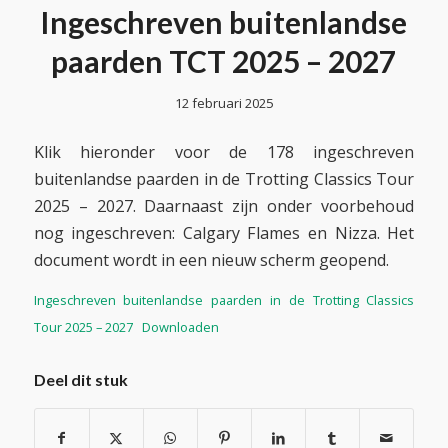
Ingeschreven buitenlandse
paarden TCT 2025 – 2027
12 februari 2025
Klik hieronder voor de 178 ingeschreven
buitenlandse paarden in de Trotting Classics Tour
2025 – 2027. Daarnaast zijn onder voorbehoud
nog ingeschreven: Calgary Flames en Nizza. Het
document wordt in een nieuw scherm geopend.
Ingeschreven buitenlandse paarden in de Trotting Classics
Tour 2025 – 2027
Downloaden
Deel dit stuk