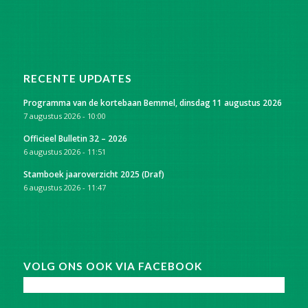
RECENTE UPDATES
Programma van de kortebaan Bemmel, dinsdag 11 augustus 2026
7 augustus 2026 - 10:00
Officieel Bulletin 32 – 2026
6 augustus 2026 - 11:51
Stamboek jaaroverzicht 2025 (Draf)
6 augustus 2026 - 11:47
VOLG ONS OOK VIA FACEBOOK