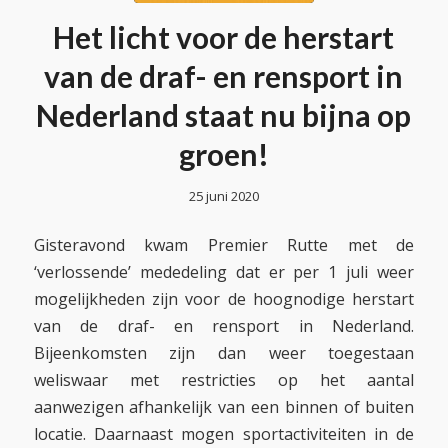
Het licht voor de herstart
van de draf- en rensport in
Nederland staat nu bijna op
groen!
25 juni 2020
Gisteravond kwam Premier Rutte met de
‘verlossende’ mededeling dat er per 1 juli weer
mogelijkheden zijn voor de hoognodige herstart
van de draf- en rensport in Nederland.
Bijeenkomsten zijn dan weer toegestaan
weliswaar met restricties op het aantal
aanwezigen afhankelijk van een binnen of buiten
locatie. Daarnaast mogen sportactiviteiten in de