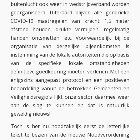
buitenlucht ook weer in wedstrijdverband worden
georganiseerd. Uiteraard blijven alle generieke
COVID-19 maatregelen van kracht: 1,5 meter
afstand houden, drukte vermijden, regelmatig
handen ontsmetten, etc. Voorwaardelijk bij de
organisatie van dergelijke bijeenkomsten is
instemming van de lokale autoriteiten die op basis
van de specifieke lokale omstandigheden
definitieve goedkeuring moeten verlenen. Met een
enigszins aangepast protocol en een positieven
beoordeling vanuit de betrokken Gemeenten en
Veiligheidsregio’s lijkt onze sector daarmee weer
aan de slag te kunnen en dat is natuurlijk
geweldig nieuws!
Toch is het nu noodzakelijk eerst de letterlijke
tekst te bezien van de nieuwe Noodverordening