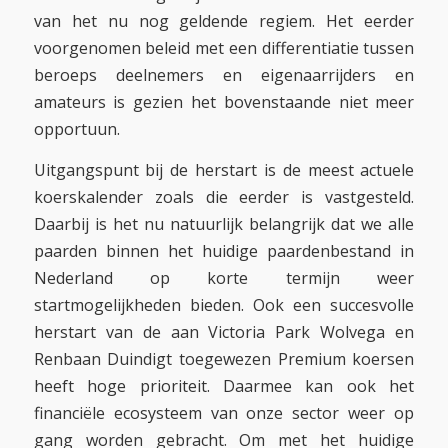
van het nu nog geldende regiem. Het eerder
voorgenomen beleid met een differentiatie tussen
beroeps deelnemers en eigenaarrijders en
amateurs is gezien het bovenstaande niet meer
opportuun.
Uitgangspunt bij de herstart is de meest actuele
koerskalender zoals die eerder is vastgesteld.
Daarbij is het nu natuurlijk belangrijk dat we alle
paarden binnen het huidige paardenbestand in
Nederland op korte termijn weer
startmogelijkheden bieden. Ook een succesvolle
herstart van de aan Victoria Park Wolvega en
Renbaan Duindigt toegewezen Premium koersen
heeft hoge prioriteit. Daarmee kan ook het
financiële ecosysteem van onze sector weer op
gang worden gebracht. Om met het huidige