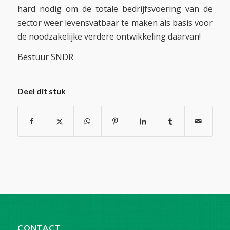
hard nodig om de totale bedrijfsvoering van de
sector weer levensvatbaar te maken als basis voor
de noodzakelijke verdere ontwikkeling daarvan!
Bestuur SNDR
Deel dit stuk
CONTACT