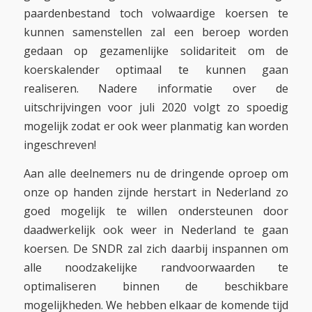
paardenbestand toch volwaardige koersen te
kunnen samenstellen zal een beroep worden
gedaan op gezamenlijke solidariteit om de
koerskalender optimaal te kunnen gaan
realiseren. Nadere informatie over de
uitschrijvingen voor juli 2020 volgt zo spoedig
mogelijk zodat er ook weer planmatig kan worden
ingeschreven!
Aan alle deelnemers nu de dringende oproep om
onze op handen zijnde herstart in Nederland zo
goed mogelijk te willen ondersteunen door
daadwerkelijk ook weer in Nederland te gaan
koersen. De SNDR zal zich daarbij inspannen om
alle noodzakelijke randvoorwaarden te
optimaliseren binnen de beschikbare
mogelijkheden. We hebben elkaar de komende tijd