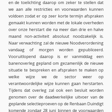
en de toelichting daarop om zeker te stellen dat
we aan alle restricties en voorwaarden kunnen
voldoen zodat er op zeer korte termijn afspraken
gemaakt kunnen worden met de lokale overheden
over onze herstart die na meer dan drie en halve
maand non-activiteit absoluut noodzakelijk is.
Naar verwachting zal de nieuwe Noodverordening
vandaag of morgen worden gepubliceerd.
Vooruitlopend daarop is er vanmiddag een
banenoverleg gepland om gezamenlijk de nieuwe
situatie te bespreken en afspraken te maken op
welke wijze we de sector weer op
verantwoordelijke wijze kunnen gaan herstarten.
Tijdens dat overleg zal ook een besluit worden
genomen over de daadwerkelijke uitvoer van de
geplande selectieproeven op de Renbaan Duindigt
komende zondag 28 juni binnen de voorwaarden