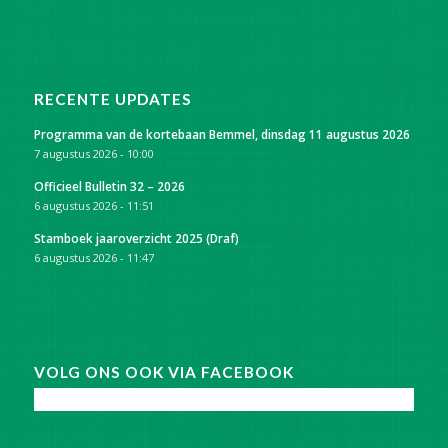
RECENTE UPDATES
Programma van de kortebaan Bemmel, dinsdag 11 augustus 2026
7 augustus 2026 - 10:00
Officieel Bulletin 32 – 2026
6 augustus 2026 - 11:51
Stamboek jaaroverzicht 2025 (Draf)
6 augustus 2026 - 11:47
VOLG ONS OOK VIA FACEBOOK