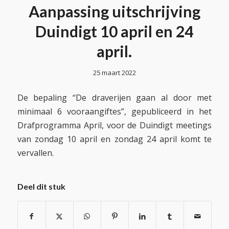
Aanpassing uitschrijving
Duindigt 10 april en 24
april.
25 maart 2022
De bepaling “De draverijen gaan al door met
minimaal 6 vooraangiftes”, gepubliceerd in het
Drafprogramma April, voor de Duindigt meetings
van zondag 10 april en zondag 24 april komt te
vervallen.
Deel dit stuk