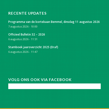
RECENTE UPDATES
Programma van de kortebaan Bemmel, dinsdag 11 augustus 2026
7 augustus 2026 - 10:00
Officieel Bulletin 32 – 2026
6 augustus 2026 - 11:51
Stamboek jaaroverzicht 2025 (Draf)
6 augustus 2026 - 11:47
VOLG ONS OOK VIA FACEBOOK