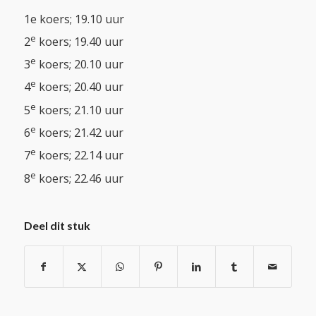
1e koers; 19.10 uur
e
2
koers; 19.40 uur
e
3
koers; 20.10 uur
e
4
koers; 20.40 uur
e
5
koers; 21.10 uur
e
6
koers; 21.42 uur
e
7
koers; 22.14 uur
e
8
koers; 22.46 uur
Deel dit stuk