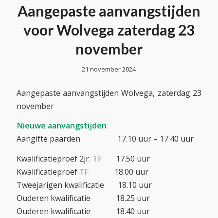
Aangepaste aanvangstijden
voor Wolvega zaterdag 23
november
21 november 2024
Aangepaste aanvangstijden Wolvega, zaterdag 23
november
Nieuwe aanvangstijden
Aangifte paarden 17.10 uur – 17.40 uur
Kwalificatieproef 2jr. TF 17.50 uur
Kwalificatieproef TF 18.00 uur
Tweejarigen kwalificatie 18.10 uur
Ouderen kwalificatie 18.25 uur
Ouderen kwalificatie 18.40 uur