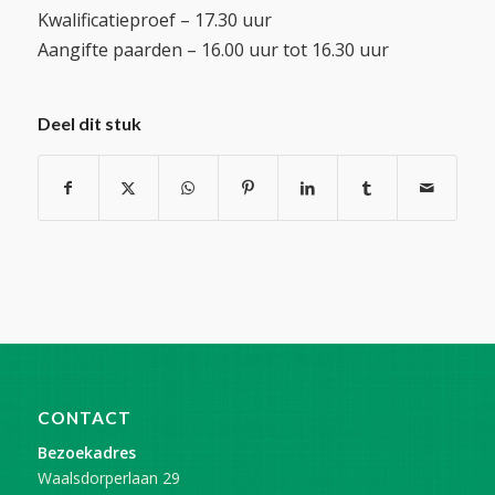
Kwalificatieproef – 17.30 uur
Aangifte paarden – 16.00 uur tot 16.30 uur
Deel dit stuk
CONTACT
Bezoekadres
Waalsdorperlaan 29