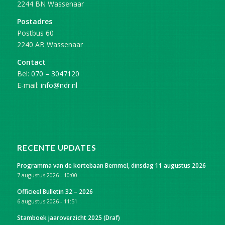
2244 BN Wassenaar
Postadres
Postbus 60
2240 AB Wassenaar
Contact
Bel:
070 – 3047120
E-mail:
info@ndr.nl
RECENTE UPDATES
Programma van de kortebaan Bemmel, dinsdag 11 augustus 2026
7 augustus 2026 - 10:00
Officieel Bulletin 32 – 2026
6 augustus 2026 - 11:51
Stamboek jaaroverzicht 2025 (Draf)